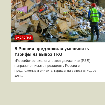
ЭКОЛОГИЯ
В России предложили уменьшить
тарифы на вывоз ТКО
«Российское экологическое движение» (РЭД)
направило письмо президенту России с
предложением снизить тарифы на вывоз отходов
для…