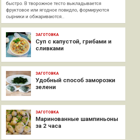
быстро. В творожное тесто выкладывается
фруктовое или ягодное повидло, формируются
сырники и обжариваются…
ЗАГОТОВКА
Суп с капустой, грибами и
сливками
ЗАГОТОВКА
Удобный способ заморозки
зелени
ЗАГОТОВКА
Маринованные шампиньоны
за 2 часа