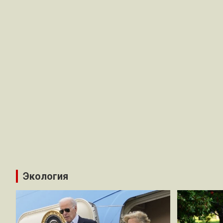
Экология