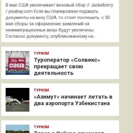
В мае США увеличивает визовый сбор // Jackelberry
/ pixabay.com Если вы планировали подавать
документы на визу США, то стоит поспешить: с 30
мая сборы за оформление заявлений на
неиммиграционные визы будут увеличены.
Согласно документу, опубликованному на…
ТУРИЗМ
Туроператор «Солвекс»
прекращает свою
деятельность
ТУРИЗМ
«Азимут» начинает летать в
два аэропорта Узбекистана
ТУРИЗМ