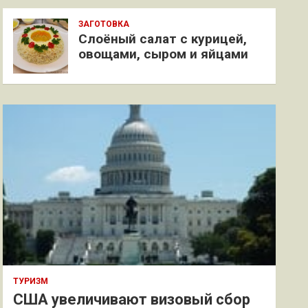
ЗАГОТОВКА
Слоёный салат с курицей,
овощами, сыром и яйцами
ТУРИЗМ
США увеличивают визовый сбор