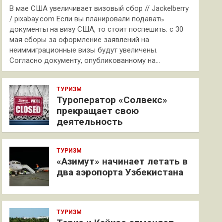
В мае США увеличивает визовый сбор // Jackelberry
/ pixabay.com Если вы планировали подавать
документы на визу США, то стоит поспешить: с 30
мая сборы за оформление заявлений на
неиммиграционные визы будут увеличены.
Согласно документу, опубликованному на…
ТУРИЗМ
Туроператор «Солвекс»
прекращает свою
деятельность
ТУРИЗМ
«Азимут» начинает летать в
два аэропорта Узбекистана
ТУРИЗМ