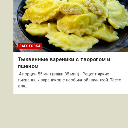
ЗАГОТОВКА
Тыквенные вареники с творогом и
пшеном
4 порции 55 мин (ваши 35 мин) Рецепт ярких
тыквенных вареников с необычной начинкой. Тесто
для…