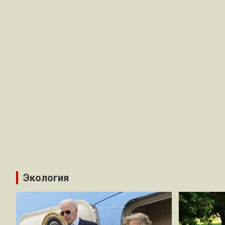
Экология