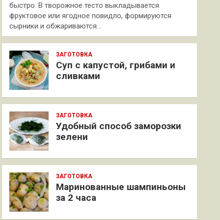
быстро. В творожное тесто выкладывается
фруктовое или ягодное повидло, формируются
сырники и обжариваются…
ЗАГОТОВКА
Суп с капустой, грибами и
сливками
ЗАГОТОВКА
Удобный способ заморозки
зелени
ЗАГОТОВКА
Маринованные шампиньоны
за 2 часа