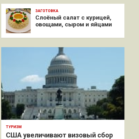
ЗАГОТОВКА
Слоёный салат с курицей,
овощами, сыром и яйцами
ТУРИЗМ
США увеличивают визовый сбор