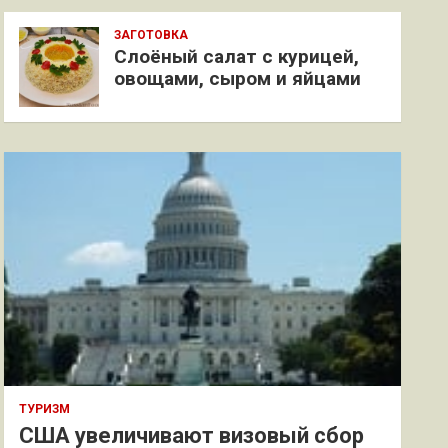
ЗАГОТОВКА
Слоёный салат с курицей,
овощами, сыром и яйцами
ТУРИЗМ
США увеличивают визовый сбор