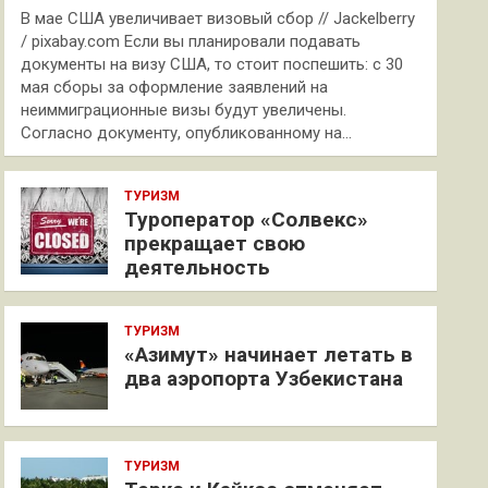
В мае США увеличивает визовый сбор // Jackelberry
/ pixabay.com Если вы планировали подавать
документы на визу США, то стоит поспешить: с 30
мая сборы за оформление заявлений на
неиммиграционные визы будут увеличены.
Согласно документу, опубликованному на…
ТУРИЗМ
Туроператор «Солвекс»
прекращает свою
деятельность
ТУРИЗМ
«Азимут» начинает летать в
два аэропорта Узбекистана
ТУРИЗМ