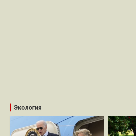
Экология