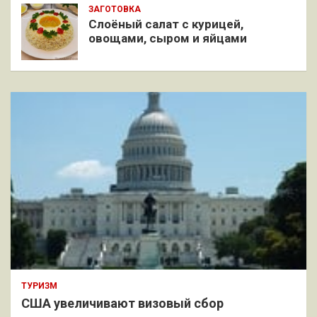
ЗАГОТОВКА
Слоёный салат с курицей,
овощами, сыром и яйцами
ТУРИЗМ
США увеличивают визовый сбор