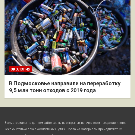
ЭКОЛОГИЯ
В Подмосковье направили на переработку
9,5 млн тонн отходов с 2019 года
Все материалы на данном сайте взяты из открытых источников и предоставляются
исключительно в ознакомительных целях. Права на материалы принадлежат их