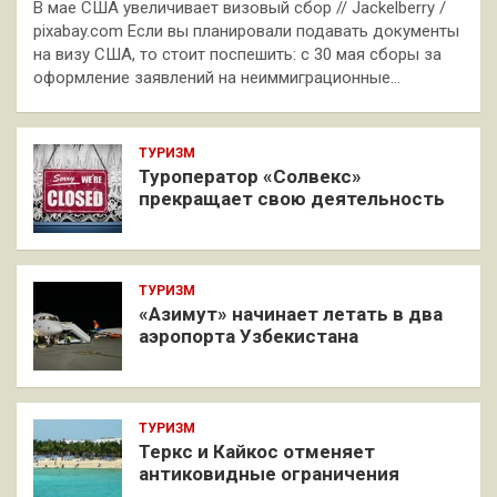
В мае США увеличивает визовый сбор // Jackelberry /
pixabay.com Если вы планировали подавать документы
на визу США, то стоит поспешить: с 30 мая сборы за
оформление заявлений на неиммиграционные…
ТУРИЗМ
Туроператор «Солвекс»
прекращает свою деятельность
ТУРИЗМ
«Азимут» начинает летать в два
аэропорта Узбекистана
ТУРИЗМ
Теркс и Кайкос отменяет
антиковидные ограничения