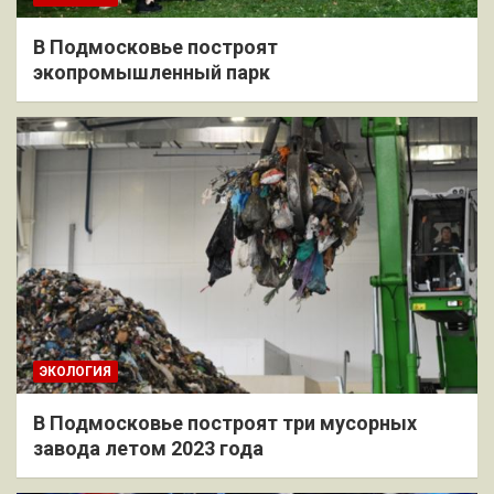
В Подмосковье построят
экопромышленный парк
ЭКОЛОГИЯ
В Подмосковье построят три мусорных
завода летом 2023 года