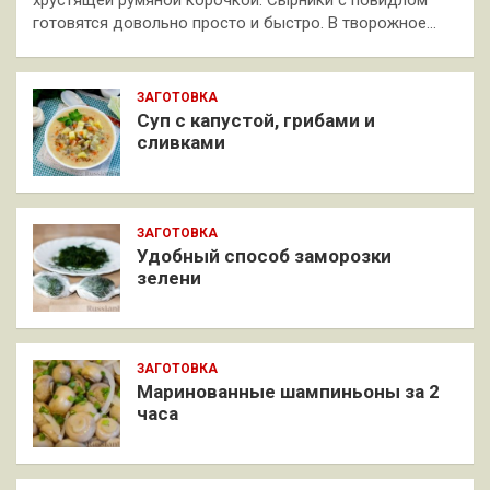
готовятся довольно просто и быстро. В творожное…
ЗАГОТОВКА
Суп с капустой, грибами и
сливками
ЗАГОТОВКА
Удобный способ заморозки
зелени
ЗАГОТОВКА
Маринованные шампиньоны за 2
часа