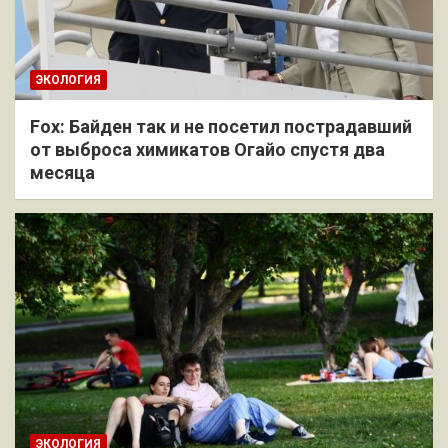
ЭКОЛОГИЯ
Fox: Байден так и не посетил пострадавший
от выброса химикатов Огайо спустя два
месяца
ЭКОЛОГИЯ