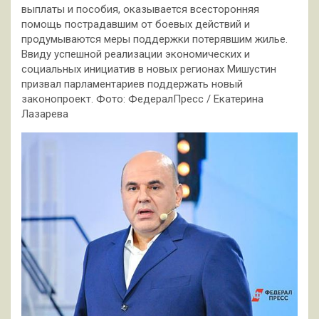
выплаты и пособия, оказывается всесторонняя
помощь пострадавшим от боевых действий и
продумываются меры поддержки потерявшим жилье.
Ввиду успешной реализации экономических и
социальных инициатив в новых регионах Мишустин
призвал парламентариев поддержать новый
законопроект. Фото: ФедералПресс / Екатерина
Лазарева