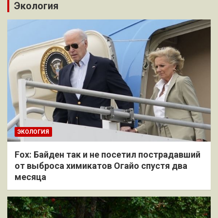
Экология
ЭКОЛОГИЯ
Fox: Байден так и не посетил пострадавший
от выброса химикатов Огайо спустя два
месяца