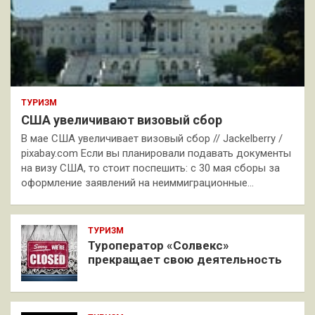
ТУРИЗМ
США увеличивают визовый сбор
В мае США увеличивает визовый сбор // Jackelberry /
pixabay.com Если вы планировали подавать документы
на визу США, то стоит поспешить: с 30 мая сборы за
оформление заявлений на неиммиграционные…
ТУРИЗМ
Туроператор «Солвекс»
прекращает свою деятельность