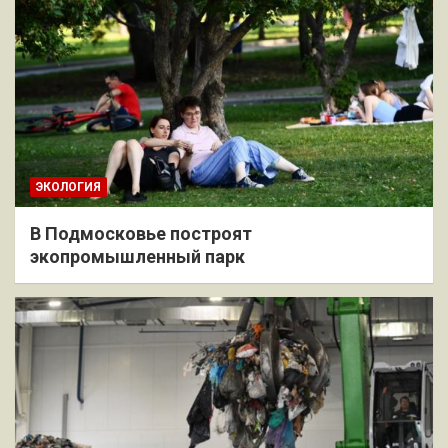
ЭКОЛОГИЯ
В Подмосковье построят
экопромышленный парк