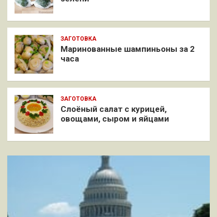
ЗАГОТОВКА
Маринованные шампиньоны за 2
часа
ЗАГОТОВКА
Слоёный салат с курицей,
овощами, сыром и яйцами