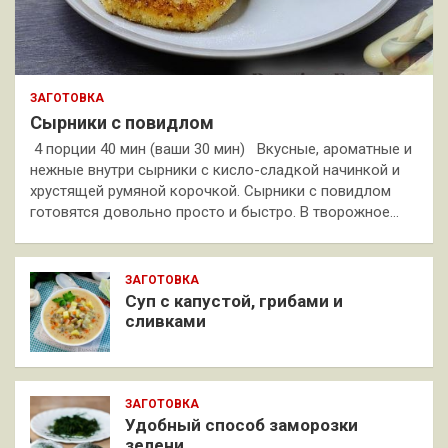
ЗАГОТОВКА
Сырники с повидлом
4 порции 40 мин (ваши 30 мин) Вкусные, ароматные и
нежные внутри сырники с кисло-сладкой начинкой и
хрустящей румяной корочкой. Сырники с повидлом
готовятся довольно просто и быстро. В творожное…
ЗАГОТОВКА
Суп с капустой, грибами и
сливками
ЗАГОТОВКА
Удобный способ заморозки
зелени