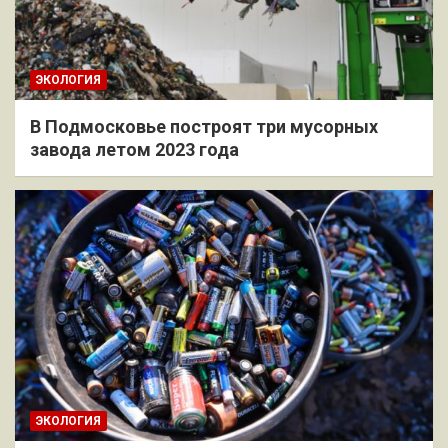
ЭКОЛОГИЯ
В Подмосковье построят три мусорных
завода летом 2023 года
ЭКОЛОГИЯ