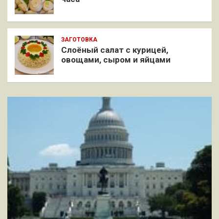
ЗАГОТОВКА
Слоёный салат с курицей,
овощами, сыром и яйцами