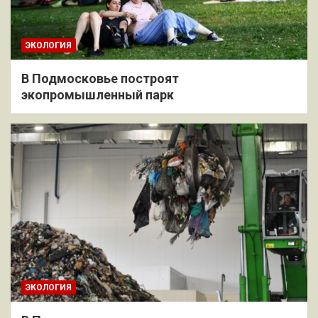
ЭКОЛОГИЯ
В Подмосковье построят
экопромышленный парк
ЭКОЛОГИЯ