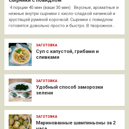
4 порции 40 мин (ваши 30 мин) Вкусные, ароматные и
нежные внутри сырники с кисло-сладкой начинкой и
хрустящей румяной корочкой. Сырники с повидлом
готовятся довольно просто и быстро. В творожное…
ЗАГОТОВКА
Суп с капустой, грибами и
сливками
ЗАГОТОВКА
Удобный способ заморозки
зелени
ЗАГОТОВКА
Маринованные шампиньоны за 2
часа