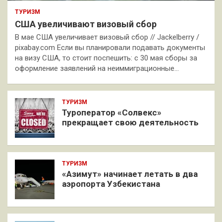
ТУРИЗМ
США увеличивают визовый сбор
В мае США увеличивает визовый сбор // Jackelberry /
pixabay.com Если вы планировали подавать документы
на визу США, то стоит поспешить: с 30 мая сборы за
оформление заявлений на неиммиграционные…
ТУРИЗМ
Туроператор «Солвекс»
прекращает свою деятельность
ТУРИЗМ
«Азимут» начинает летать в два
аэропорта Узбекистана