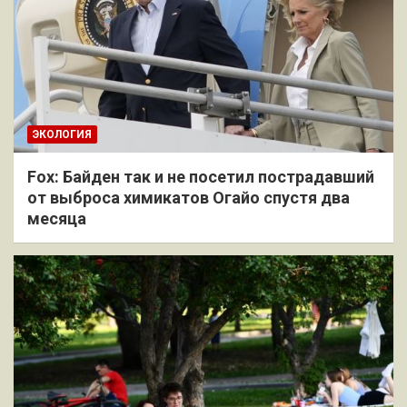
ЭКОЛОГИЯ
Fox: Байден так и не посетил пострадавший
от выброса химикатов Огайо спустя два
месяца