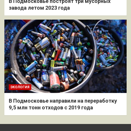
В Подмосковье построят три мусорных
завода летом 2023 года
ЭКОЛОГИЯ
В Подмосковье направили на переработку
9,5 млн тонн отходов с 2019 года