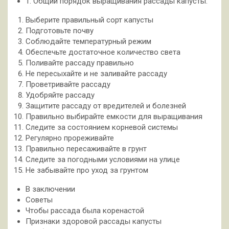
1. Общий порядок выращивания рассады капусты:
Выберите правильный сорт капусты
Подготовьте почву
Соблюдайте температурный режим
Обеспечьте достаточное количество света
Поливайте рассаду правильно
Не пересыхайте и не заливайте рассаду
Проветривайте рассаду
Удобряйте рассаду
Защитите рассаду от вредителей и болезней
Правильно выбирайте емкости для выращивания
Следите за состоянием корневой системы
Регулярно прореживайте
Правильно пересаживайте в грунт
Следите за погодными условиями на улице
Не забывайте про уход за грунтом
В заключении
Советы
Чтобы рассада была коренастой
Признаки здоровой рассады капусты