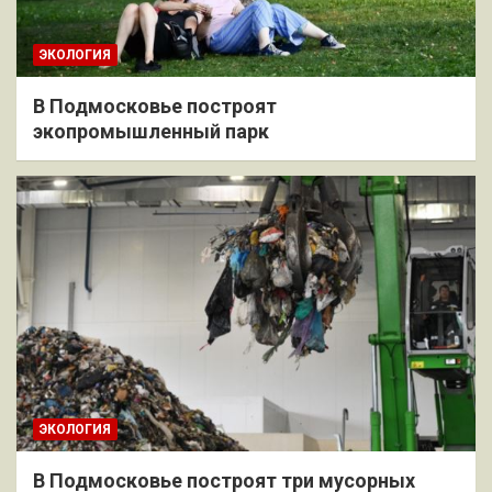
ЭКОЛОГИЯ
В Подмосковье построят
экопромышленный парк
ЭКОЛОГИЯ
В Подмосковье построят три мусорных