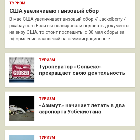
ТУРИЗМ
США увеличивают визовый сбор
В мае США увеличивает визовый сбор // Jackelberry /
pixabay.com Если вы планировали подавать документы
на визу США, то стоит поспешить: с 30 мая сборы за
оформление заявлений на неиммиграционные…
ТУРИЗМ
Туроператор «Солвекс»
прекращает свою деятельность
ТУРИЗМ
«Азимут» начинает летать в два
аэропорта Узбекистана
ТУРИЗМ