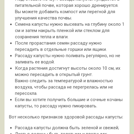
питательной почве, которая хорошо дренируется.
Вы можете добавить компост или перегной для
улучшения качества почвы.
Семена капусты нужно высевать на глубину около 1
см и затем накрыть пленкой или стеклом для
сохранения тепла и влаги.
После прорастания семян рассаду нужно
пересадить в отдельные горшки или ящики.
Рассаду капусты нужно поливать регулярно, но не
заливать ее водой.
Когда растения достигнут высоты около 10 см, их
можно пересадить в открытый грунт.
Важно следить за температурой и влажностью
воздуха, чтобы рассада не перегрелась или не
пересохла.
Если вы хотите получить большие и сочные кочаны
капусты, то рассаду нужно пикировать.
Вот несколько признаков здоровой рассады капусты:
Рассада капусты должна быть зеленой и свежей;