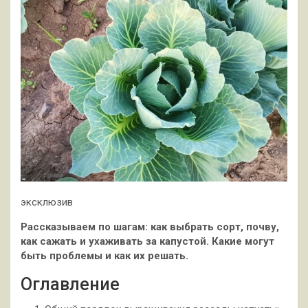
эксклюзив
Рассказываем по шагам: как выбрать сорт, почву,
как сажать и ухаживать за капустой. Какие могут
быть проблемы и как их решать.
Оглавление