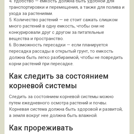
4. Удобство — емкость должна быть удобной для
транспортировки и перемещения, а также для полива и
ухода за растениями.
5. Количество растений — не стоит сажать слишком
много растений в одну емкость, чтобы они не
конкурировали друг с другом за питательные
вещества и пространство.
6. Возможность пересадки — если планируется
пересадка рассады в открытый грунт, то емкость
должна быть легко разбираемой, чтобы не повредить
корни растений при пересадке.
Как следить за состоянием
корневой системы
Следить за состоянием корневой системы можно
путем ежедневного осмотра растений и почвы.
Корневая система должна быть здоровой и развитой,
а земля вокруг нее должна быть влажной.
Как прореживать