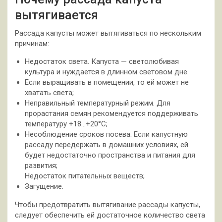
вытягивается
Рассада капусты может вытягиваться по нескольким
причинам:
Недостаток света. Капуста — светолюбивая
культура и нуждается в длинном световом дне.
Если выращивать в помещении, то ей может не
хватать света;
Неправильный температурный режим. Для
прорастания семян рекомендуется поддерживать
температуру +18…+20°С;
Несоблюдение сроков посева. Если капустную
рассаду передержать в домашних условиях, ей
будет недостаточно пространства и питания для
развития;
Недостаток питательных веществ;
Загущение.
Чтобы предотвратить вытягивание рассады капусты,
следует обеспечить ей достаточное количество света