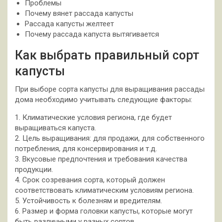
Проблемы
Почему вянет рассада капусты
Рассада капусты желтеет
Почему рассада капуста вытягивается
Как выбрать правильный сорт
капусты
При выборе сорта капусты для выращивания рассады
дома необходимо учитывать следующие факторы:
1. Климатические условия региона, где будет
выращиваться капуста.
2. Цель выращивания: для продажи, для собственного
потребления, для консервирования и т.д.
3. Вкусовые предпочтения и требования качества
продукции.
4. Срок созревания сорта, который должен
соответствовать климатическим условиям региона.
5. Устойчивость к болезням и вредителям.
6. Размер и форма головки капусты, которые могут
быть различными у разных сортов.