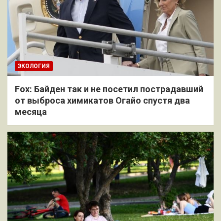
ЭКОЛОГИЯ
Fox: Байден так и не посетил пострадавший
от выброса химикатов Огайо спустя два
месяца