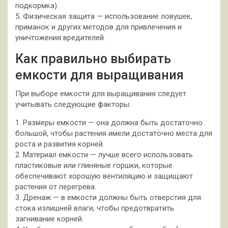
подкормка).
5. Физическая защита — использование ловушек,
приманок и других методов для привлечения и
уничтожения вредителей.
Как правильно выбирать
емкости для выращивания
При выборе емкости для выращивания следует
учитывать следующие факторы:
1. Размеры емкости — она должна быть достаточно
большой, чтобы растения имели достаточно места для
роста и развития корней.
2. Материал емкости — лучше всего использовать
пластиковые или глиняные горшки, которые
обеспечивают хорошую вентиляцию и защищают
растения от перегрева.
3. Дренаж — в емкости должны быть отверстия для
стока излишней влаги, чтобы предотвратить
загнивание корней.