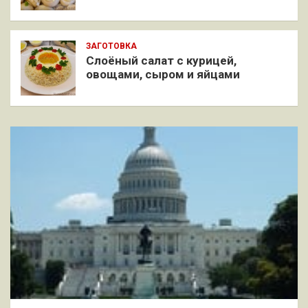
ЗАГОТОВКА
Слоёный салат с курицей,
овощами, сыром и яйцами