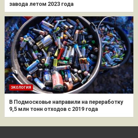
завода летом 2023 года
ЭКОЛОГИЯ
В Подмосковье направили на переработку
9,5 млн тонн отходов с 2019 года