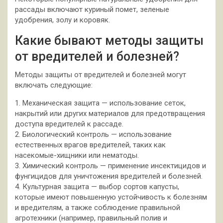
рассады включают куриный помет, зеленые
удобрения, золу и коровяк.
Какие бывают методы защиты
от вредителей и болезней?
Методы защиты от вредителей и болезней могут
включать следующие:
1. Механическая защита — использование сеток,
накрытий или других материалов для предотвращения
доступа вредителей к рассаде.
2. Биологический контроль — использование
естественных врагов вредителей, таких как
насекомые-хищники или нематоды.
3. Химический контроль — применение инсектицидов и
фунгицидов для уничтожения вредителей и болезней.
4. Культурная защита — выбор сортов капусты,
которые имеют повышенную устойчивость к болезням
и вредителям, а также соблюдение правильной
агротехники (например, правильный полив и