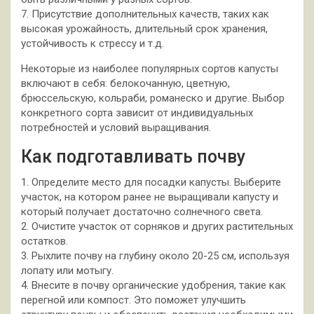
7. Присутствие дополнительных качеств, таких как
высокая урожайность, длительный срок хранения,
устойчивость к стрессу и т.д.
Некоторые из наиболее популярных сортов капусты
включают в себя: белокочанную, цветную,
брюссельскую, кольраби, романеско и другие. Выбор
конкретного сорта зависит от индивидуальных
потребностей и условий выращивания.
Как подготавливать почву
1. Определите место для посадки капусты. Выберите
участок, на котором ранее не выращивали капусту и
который получает достаточно солнечного света.
2. Очистите участок от сорняков и других растительных
остатков.
3. Рыхлите почву на глубину около 20-25 см, используя
лопату или мотыгу.
4. Внесите в почву органические удобрения, такие как
перегной или компост. Это поможет улучшить