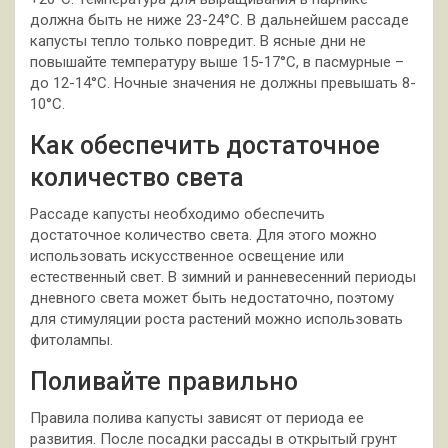
должна быть не ниже 23-24°С. В дальнейшем рассаде
капусты тепло только повредит. В ясные дни не
повышайте температуру выше 15-17°С, в пасмурные –
до 12-14°С. Ночные значения не должны превышать 8-
10°С.
Как обеспечить достаточное
количество света
Рассаде капусты необходимо обеспечить
достаточное количество света. Для этого можно
использовать искусственное освещение или
естественный свет. В зимний и ранневесенний периоды
дневного света может быть недостаточно, поэтому
для стимуляции роста растений можно использовать
фитолампы.
Поливайте правильно
Правила полива капусты зависят от периода ее
развития. После посадки рассады в открытый грунт